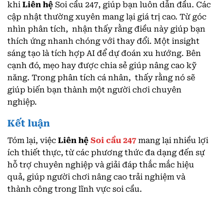
khi
Liên hệ
Soi cầu 247, giúp bạn luôn dẫn đầu. Các
cập nhật thường xuyên mang lại giá trị cao. Từ góc
nhìn phân tích, nhận thấy rằng điều này giúp bạn
thích ứng nhanh chóng với thay đổi. Một insight
sáng tạo là tích hợp AI để dự đoán xu hướng. Bên
cạnh đó, mẹo hay được chia sẻ giúp nâng cao kỹ
năng. Trong phân tích cá nhân, thấy rằng nó sẽ
giúp biến bạn thành một người chơi chuyên
nghiệp.
Kết luận
Tóm lại, việc
Liên hệ
Soi cầu 247
mang lại nhiều lợi
ích thiết thực, từ các phương thức đa dạng đến sự
hỗ trợ chuyên nghiệp và giải đáp thắc mắc hiệu
quả, giúp người chơi nâng cao trải nghiệm và
thành công trong lĩnh vực soi cầu.