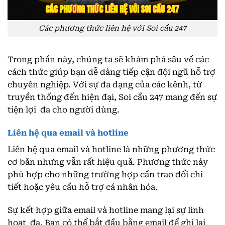
Các phương thức liên hệ với Soi cầu 247
Trong phần này, chúng ta sẽ khám phá sâu về các
cách thức giúp bạn dễ dàng tiếp cận đội ngũ hỗ trợ
chuyên nghiệp. Với sự đa dạng của các kênh, từ
truyền thống đến hiện đại, Soi cầu 247 mang đến sự
tiện lợi đa cho người dùng.
Liên hệ qua email và hotline
Liên hệ qua email và hotline là những phương thức
cơ bản nhưng vẫn rất hiệu quả. Phương thức này
phù hợp cho những trường hợp cần trao đổi chi
tiết hoặc yêu cầu hỗ trợ cá nhân hóa.
Sự kết hợp giữa email và hotline mang lại sự linh
hoạt đa. Bạn có thể bắt đầu bằng email để ghi lại