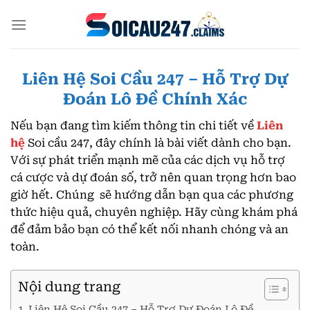
Bỏ
qua
nội
dung
Liên Hệ Soi Cầu 247 – Hỗ Trợ Dự
Đoán Lô Đề Chính Xác
Nếu bạn đang tìm kiếm thông tin chi tiết về
Liên
hệ
Soi cầu 247, đây chính là bài viết dành cho bạn.
Với sự phát triển mạnh mẽ của các dịch vụ hỗ trợ
cá cược và dự đoán số, trở nên quan trọng hơn bao
giờ hết. Chúng sẽ hướng dẫn bạn qua các phương
thức hiệu quả, chuyên nghiệp. Hãy cùng khám phá
để đảm bảo bạn có thể kết nối nhanh chóng và an
toàn.
Nội dung trang
Liên Hệ Soi Cầu 247 – Hỗ Trợ Dự Đoán Lô Đề