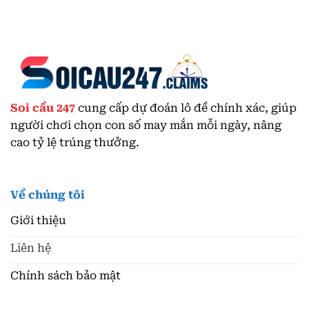
Soi cầu 247
cung cấp dự đoán lô đề chính xác, giúp
người chơi chọn con số may mắn mỗi ngày, nâng
cao tỷ lệ trúng thưởng.
Về chúng tôi
Giới thiệu
Liên hệ
Chính sách bảo mật