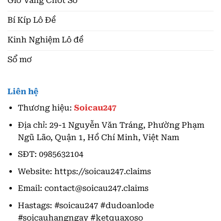
Giờ Vàng Chốt Số
Bí Kíp Lô Đề
Kinh Nghiệm Lô đề
Sổ mơ
Liên hệ
Thương hiệu:
Soicau247
Địa chỉ: 29-1 Nguyễn Văn Tráng, Phường Phạm
Ngũ Lão, Quận 1, Hồ Chí Minh, Việt Nam
SĐT: 0985632104
Website: https://soicau247.claims
Email:
contact@soicau247.claims
Hastags: #soicau247 #dudoanlode
#soicauhangngay #ketquaxoso