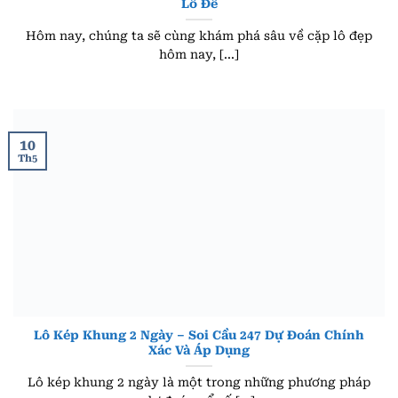
Lô Đề
Hôm nay, chúng ta sẽ cùng khám phá sâu về cặp lô đẹp
hôm nay, [...]
10
Th5
Lô Kép Khung 2 Ngày – Soi Cầu 247 Dự Đoán Chính
Xác Và Áp Dụng
Lô kép khung 2 ngày là một trong những phương pháp