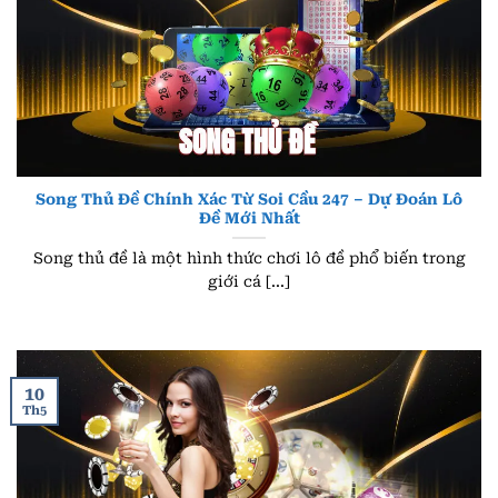
Song Thủ Đề Chính Xác Từ Soi Cầu 247 – Dự Đoán Lô
Đề Mới Nhất
Song thủ đề là một hình thức chơi lô đề phổ biến trong
giới cá [...]
10
Th5