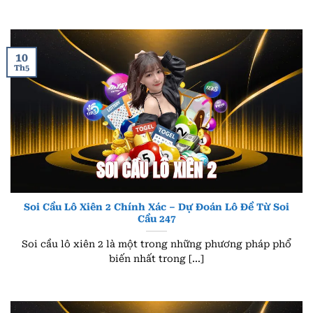
10
Th5
Soi Cầu Lô Xiên 2 Chính Xác – Dự Đoán Lô Đề Từ Soi
Cầu 247
Soi cầu lô xiên 2 là một trong những phương pháp phổ
biến nhất trong [...]