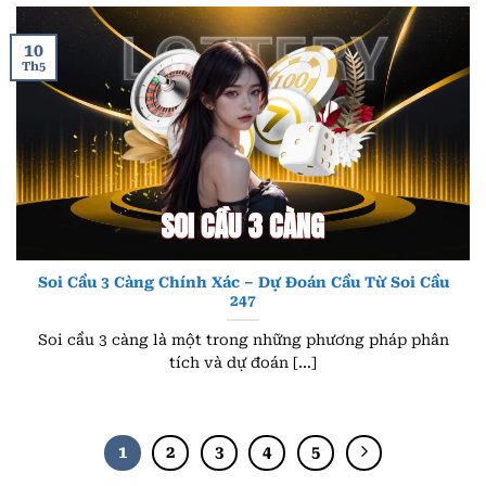
10
Th5
Soi Cầu 3 Càng Chính Xác – Dự Đoán Cầu Từ Soi Cầu
247
Soi cầu 3 càng là một trong những phương pháp phân
tích và dự đoán [...]
1
2
3
4
5