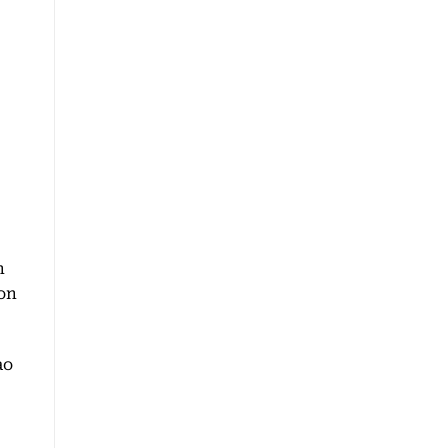
h
con
ào