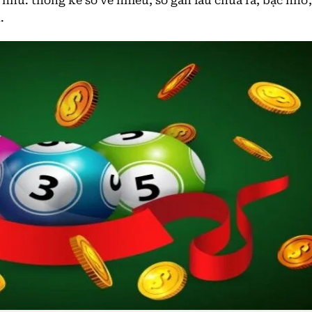
 như: thống kê số về nhiều, số gan lâu chưa ra, bạc nhớ,
.