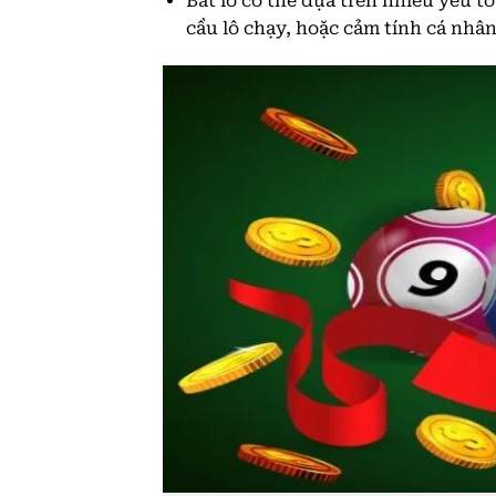
Bắt lô có thể dựa trên nhiều yếu tố
cầu lô chạy, hoặc cảm tính cá nhân