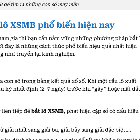
B để tìm ra những con số may mắn
lô XSMB phổ biến hiện nay
tham gia thì bạn cần nắm vững những phương pháp bắt 
i đây là những cách thức phổ biến hiệu quả nhất hiện
g như truyền lại kinh nghiệm.
của con số trong bảng kết quả xổ số. Khi một cầu lô xuất
hu kỳ nhất định (2–7 ngày) trước khi “gãy” hoặc mất dấ
 liên tiếp để
bắt lô XSMB
, phát hiện cặp số có dấu hiệu
 giải nhất sang giải ba, giải bảy sang giải đặc biệt,…