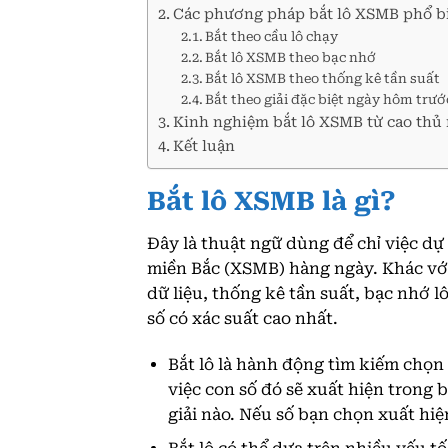
Các phương pháp bắt lô XSMB phổ bi
Bắt theo cầu lô chạy
Bắt lô XSMB theo bạc nhớ
Bắt lô XSMB theo thống kê tần suất
Bắt theo giải đặc biệt ngày hôm trướ
Kinh nghiệm bắt lô XSMB từ cao thủ 
Kết luận
Bắt lô XSMB là gì?
Đây là thuật ngữ dùng để chỉ việc dự
miền Bắc (XSMB) hàng ngày. Khác với 
dữ liệu, thống kê tần suất, bạc nhớ 
số có xác suất cao nhất.
Bắt lô là hành động tìm kiếm chọn 
việc con số đó sẽ xuất hiện trong 
giải nào. Nếu số bạn chọn xuất hiệ