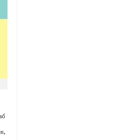
số
ện,