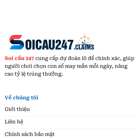
Soi cầu 247
cung cấp dự đoán lô đề chính xác, giúp
người chơi chọn con số may mắn mỗi ngày, nâng
cao tỷ lệ trúng thưởng.
Về chúng tôi
Giới thiệu
Liên hệ
Chính sách bảo mật