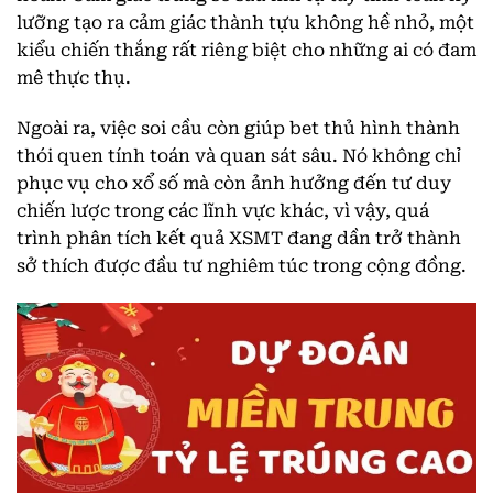
lưỡng tạo ra cảm giác thành tựu không hề nhỏ, một
kiểu chiến thắng rất riêng biệt cho những ai có đam
mê thực thụ.
Ngoài ra, việc soi cầu còn giúp bet thủ hình thành
thói quen tính toán và quan sát sâu. Nó không chỉ
phục vụ cho xổ số mà còn ảnh hưởng đến tư duy
chiến lược trong các lĩnh vực khác, vì vậy, quá
trình phân tích kết quả XSMT đang dần trở thành
sở thích được đầu tư nghiêm túc trong cộng đồng.