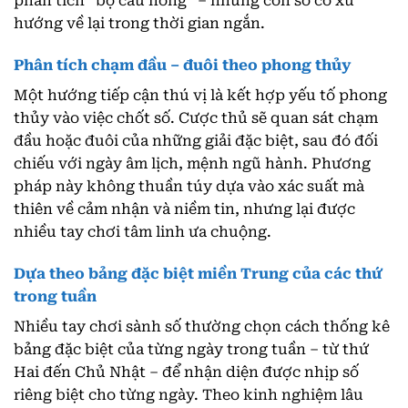
phân tích “bộ cầu nóng” – những con số có xu
hướng về lại trong thời gian ngắn.
Phân tích chạm đầu – đuôi theo phong thủy
Một hướng tiếp cận thú vị là kết hợp yếu tố phong
thủy vào việc chốt số. Cược thủ sẽ quan sát chạm
đầu hoặc đuôi của những giải đặc biệt, sau đó đối
chiếu với ngày âm lịch, mệnh ngũ hành. Phương
pháp này không thuần túy dựa vào xác suất mà
thiên về cảm nhận và niềm tin, nhưng lại được
nhiều tay chơi tâm linh ưa chuộng.
Dựa theo bảng đặc biệt miền Trung của các thứ
trong tuần
Nhiều tay chơi sành số thường chọn cách thống kê
bảng đặc biệt của từng ngày trong tuần – từ thứ
Hai đến Chủ Nhật – để nhận diện được nhịp số
riêng biệt cho từng ngày. Theo kinh nghiệm lâu