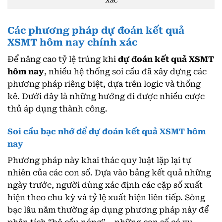
xác
Các phương pháp dự đoán kết quả
XSMT hôm nay chính xác
Để nâng cao tỷ lệ trúng khi
dự đoán kết quả XSMT
hôm nay
, nhiều hệ thống soi cầu đã xây dựng các
phương pháp riêng biệt, dựa trên logic và thống
kê. Dưới đây là những hướng đi được nhiều cược
thủ áp dụng thành công.
Soi cầu bạc nhớ để dự đoán kết quả XSMT hôm
nay
Phương pháp này khai thác quy luật lặp lại tự
nhiên của các con số. Dựa vào bảng kết quả những
ngày trước, người dùng xác định các cặp số xuất
hiện theo chu kỳ và tỷ lệ xuất hiện liên tiếp. Sòng
bạc lâu năm thường áp dụng phương pháp này để