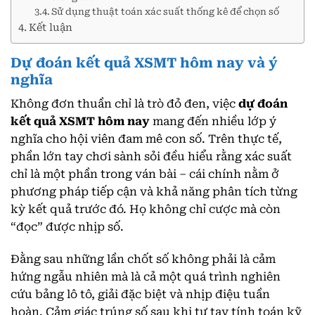
Sử dụng thuật toán xác suất thống kê để chọn số
Kết luận
Dự đoán kết quả XSMT hôm nay và ý
nghĩa
Không đơn thuần chỉ là trò đỏ đen, việc
dự đoán
kết quả XSMT hôm nay
mang đến nhiều lớp ý
nghĩa cho hội viên đam mê con số. Trên thực tế,
phần lớn tay chơi sành sỏi đều hiểu rằng xác suất
chỉ là một phần trong ván bài – cái chính nằm ở
phương pháp tiếp cận và khả năng phân tích từng
kỳ kết quả trước đó. Họ không chỉ cược mà còn
“đọc” được nhịp số.
Đằng sau những lần chốt số không phải là cảm
hứng ngẫu nhiên mà là cả một quá trình nghiên
cứu bảng lô tô, giải đặc biệt và nhịp điệu tuần
hoàn. Cảm giác trúng số sau khi tự tay tính toán kỹ