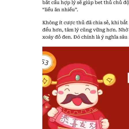
bắt cầu hợp lý sẽ giúp bet thủ chủ đ
“liều ăn nhiều”.
Không ít cược thủ đã chia sẻ, khi bắ
đều hơn, tâm lý cũng vững hơn. Nhờ
xoáy đỏ đen. Đó chính là ý nghĩa sâu