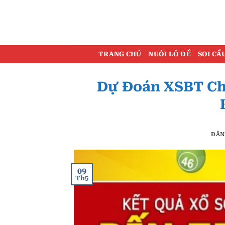
Bỏ
qua
nội
dung
TRANG CHỦ
NUÔI LÔ ĐỀ
SOI CẦ
Dự Đoán XSBT Ch
ĐĂN
09
Th5