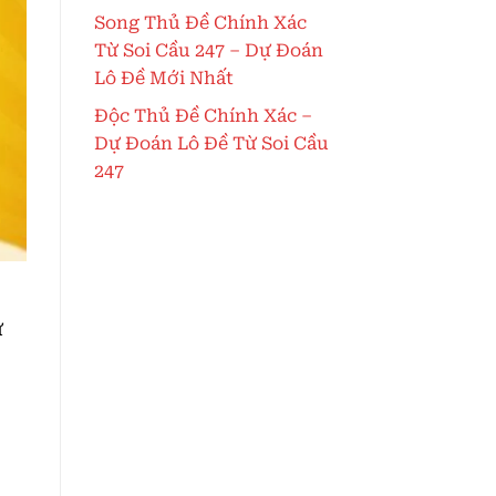
Song Thủ Đề Chính Xác
Từ Soi Cầu 247 – Dự Đoán
Lô Đề Mới Nhất
Độc Thủ Đề Chính Xác –
Dự Đoán Lô Đề Từ Soi Cầu
247
ự