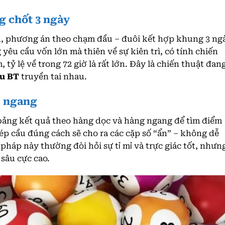
g chốt 3 ngày
h, phương án theo chạm đầu – đuôi kết hợp khung 3 ng
yêu cầu vốn lớn mà thiên về sự kiên trì, có tính chiến
tỷ lệ về trong 72 giờ là rất lớn. Đây là chiến thuật đan
au BT
truyền tai nhau.
– ngang
bảng kết quả theo hàng dọc và hàng ngang để tìm điểm
hép cầu đúng cách sẽ cho ra các cặp số “ẩn” – không dễ
háp này thường đòi hỏi sự tỉ mỉ và trực giác tốt, nhưn
 sâu cực cao.