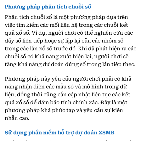
Phương pháp phân tích chuỗi số
Phân tích chuỗi số là một phương pháp dựa trên
việc tìm kiếm các mối liên hệ trong các chuỗi kết
quả xổ số. Ví dụ, người chơi có thể nghiên cứu các
dãy số liên tiếp hoặc sự lặp lại của các nhóm số
trong các lần xổ số trước đó. Khi đã phát hiện ra các
chuỗi số có khả năng xuất hiện lại, người chơi sẽ
tăng khả năng dự đoán đúng số trong lần tiếp theo.
Phương pháp này yêu cầu người chơi phải có khả
năng nhận diện các mẫu số và mô hình trong dữ
liệu, đồng thời cũng cần cập nhật liên tục các kết
quả xổ số để đảm bảo tính chính xác. Đây là một
phương pháp khá phức tạp và yêu cầu sự kiên
nhẫn cao.
Sử dụng phần mềm hỗ trợ dự đoán XSMB