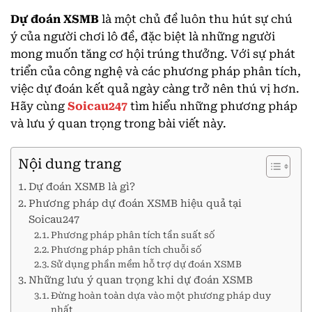
Dự đoán XSMB
là một chủ đề luôn thu hút sự chú
ý của người chơi lô đề, đặc biệt là những người
mong muốn tăng cơ hội trúng thưởng. Với sự phát
triển của công nghệ và các phương pháp phân tích,
việc dự đoán kết quả ngày càng trở nên thú vị hơn.
Hãy cùng
Soicau247
tìm hiểu những phương pháp
và lưu ý quan trọng trong bài viết này.
Nội dung trang
Dự đoán XSMB là gì?
Phương pháp dự đoán XSMB hiệu quả tại
Soicau247
Phương pháp phân tích tần suất số
Phương pháp phân tích chuỗi số
Sử dụng phần mềm hỗ trợ dự đoán XSMB
Những lưu ý quan trọng khi dự đoán XSMB
Đừng hoàn toàn dựa vào một phương pháp duy
nhất