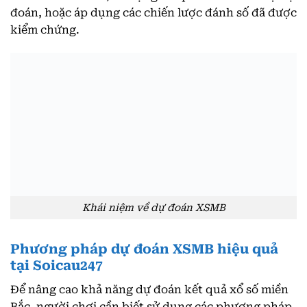
đoán, hoặc áp dụng các chiến lược đánh số đã được
kiểm chứng.
Khái niệm về dự đoán XSMB
Phương pháp dự đoán XSMB hiệu quả
tại Soicau247
Để nâng cao khả năng dự đoán kết quả xổ số miền
Bắc, người chơi cần biết sử dụng các phương pháp